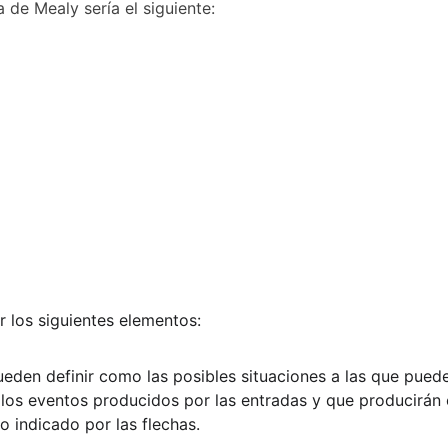
de Mealy sería el siguiente:
r los siguientes elementos:
ueden definir como las posibles situaciones a las que puede
 los eventos producidos por las entradas y que producirán
do indicado por las flechas.