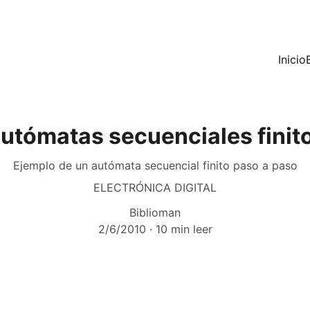
Inicio
utómatas secuenciales finit
Ejemplo de un autómata secuencial finito paso a paso
ELECTRÓNICA DIGITAL
Biblioman
2/6/2010
10 min leer