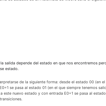
a salida depende del estado en que nos encontremos pero 
se estado.
erpretarse de la siguiente forma: desde el estado 00 (en el
 E0=1 se pasa al estado 01 (en el que siempre tenemos salid
a este nuevo estado y con entrada E0=1 se pasa al estado 1
transiciones.