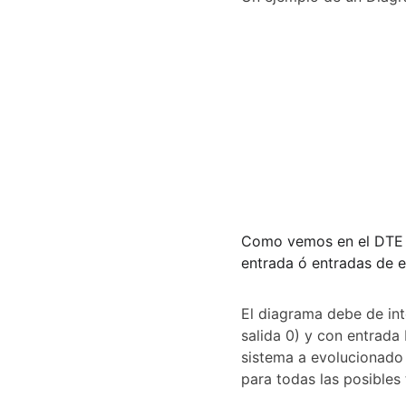
Como vemos en el DTE l
entrada ó entradas de e
El diagrama debe de int
salida 0) y con entrada
sistema a evolucionado 
para todas las posibles 