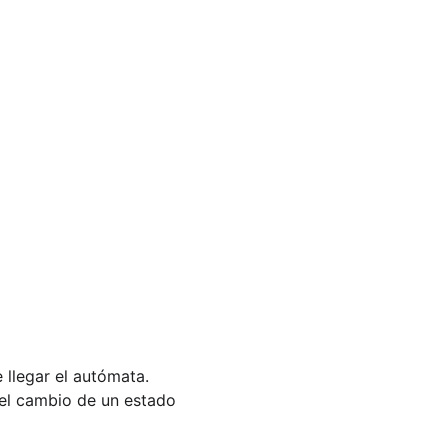
 llegar el autómata.
 el cambio de un estado 