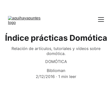
Índice prácticas Domótica
Relación de artículos, tutoriales y vídeos sobre
domótica.
DOMÓTICA
Biblioman
2/12/2016
1 min leer