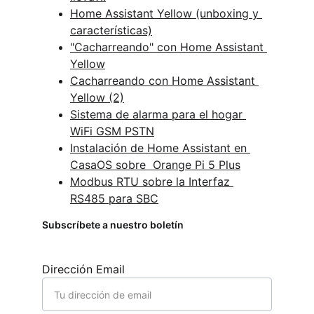
Home Assistant Yellow (unboxing y 
características)
"Cacharreando" con Home Assistant 
Yellow
Cacharreando con Home Assistant 
Yellow (2)
Sistema de alarma para el hogar 
WiFi GSM PSTN
Instalación de Home Assistant en 
CasaOS sobre  Orange Pi 5 Plus
Modbus RTU sobre la Interfaz 
RS485 para SBC
Subscríbete a nuestro boletín
Dirección Email