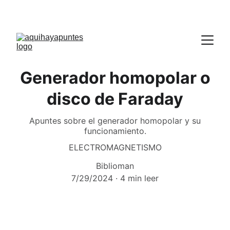
Generador homopolar o
disco de Faraday
Apuntes sobre el generador homopolar y su
funcionamiento.
ELECTROMAGNETISMO
Biblioman
7/29/2024
4 min leer