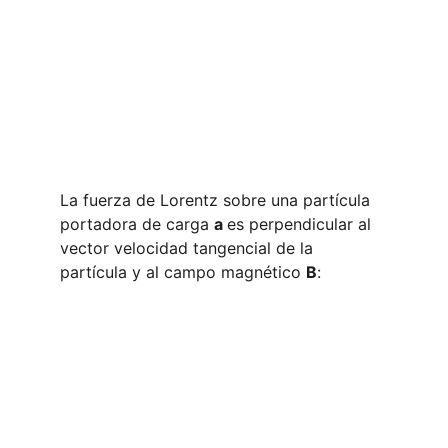
La fuerza de Lorentz sobre una partícula 
portadora de carga 
a 
es perpendicular al 
vector velocidad tangencial de la 
partícula y al campo magnético 
B
: