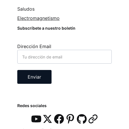
Saludos
Electromagnetismo
Subscríbete a nuestro boletín
Dirección Email
Enviar
Redes sociales