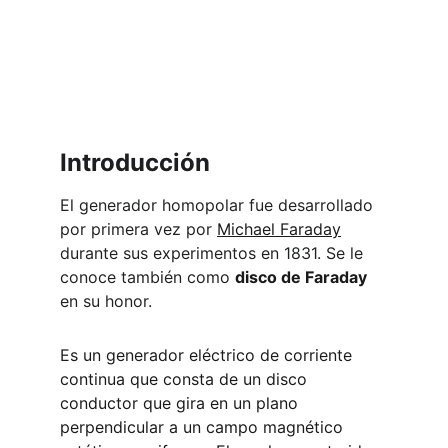
Introducción
El generador homopolar fue desarrollado 
por primera vez por 
Michael Faraday
durante sus experimentos en 1831. Se le 
conoce también como 
disco de Faraday
en su honor. 
Es un generador eléctrico de corriente 
continua que consta de un disco 
conductor que gira en un plano 
perpendicular a un campo magnético 