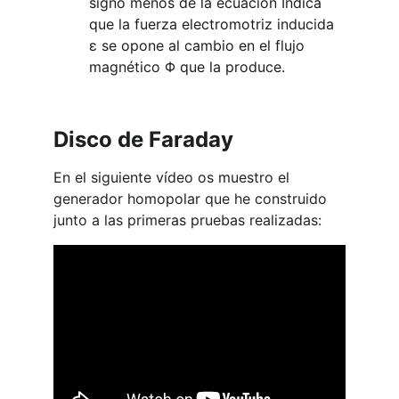
signo menos de la ecuación Indica 
que la fuerza electromotriz inducida 
ε se opone al cambio en el flujo 
magnético Φ que la produce.
Disco de Faraday
En el siguiente vídeo os muestro el 
generador homopolar que he construido 
junto a las primeras pruebas realizadas: