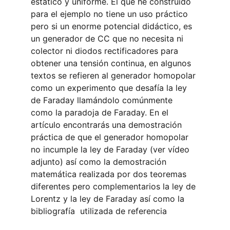
estático y uniforme. El que he construido 
para el ejemplo no tiene un uso práctico 
pero si un enorme potencial didáctico, es 
un generador de CC que no necesita ni 
colector ni diodos rectificadores para 
obtener una tensión continua, en algunos 
textos se refieren al generador homopolar 
como un experimento que desafía la ley 
de Faraday llamándolo comúnmente 
como la paradoja de Faraday. En el 
artículo encontrarás una demostración 
práctica de que el generador homopolar 
no incumple la ley de Faraday (ver vídeo 
adjunto) así como la demostración 
matemática realizada por dos teoremas 
diferentes pero complementarios la ley de 
Lorentz y la ley de Faraday así como la 
bibliografía  utilizada de referencia  