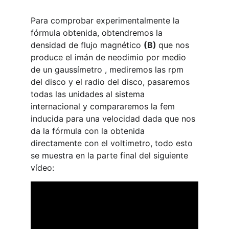
Para comprobar experimentalmente la 
fórmula obtenida, obtendremos la 
densidad de flujo magnético 
(B) 
que nos 
produce el imán de neodimio por medio 
de un gaussímetro , mediremos las rpm 
del disco y el radio del disco, pasaremos 
todas las unidades al sistema 
internacional y compararemos la fem 
inducida para una velocidad dada que nos 
da la fórmula con la obtenida 
directamente con el voltimetro, todo esto 
se muestra en la parte final del siguiente 
vídeo: 