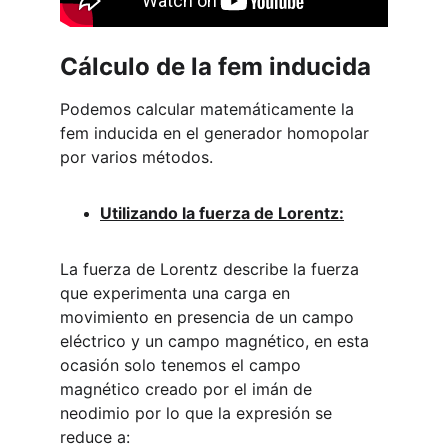
Cálculo de la fem inducida
Podemos calcular matemáticamente la 
fem inducida en el generador homopolar 
por varios métodos.
Utilizando la fuerza de Lorentz:
La fuerza de Lorentz describe la fuerza 
que experimenta una carga en 
movimiento en presencia de un campo 
eléctrico y un campo magnético, en esta 
ocasión solo tenemos el campo 
magnético creado por el imán de 
neodimio por lo que la expresión se 
reduce a: