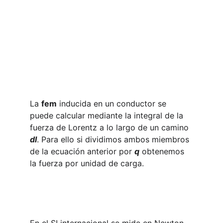
La 
fem
 inducida en un conductor se 
puede calcular mediante la integral de la 
fuerza de Lorentz a lo largo de un camino
dl
. Para ello si dividimos ambos miembros 
de la ecuación anterior por 
q
 obtenemos 
la fuerza por unidad de carga.