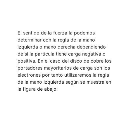
El sentido de la fuerza la podemos 
determinar con la regla de la mano 
izquierda o mano derecha dependiendo 
de si la partícula tiene carga negativa o 
positiva. En el caso del disco de cobre los 
portadores mayoritarios de carga son los 
electrones por tanto utilizaremos la regla 
de la mano izquierda según se muestra en 
la figura de abajo: