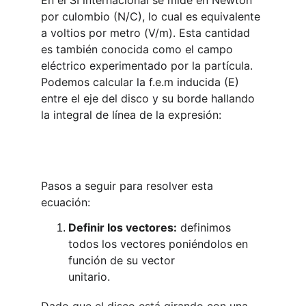
En el SI internacional se mide en Newton 
por culombio (N/C), lo cual es equivalente 
a voltios por metro (V/m). Esta cantidad 
es también conocida como el campo 
eléctrico experimentado por la partícula. 
Podemos calcular la f.e.m inducida (E) 
entre el eje del disco y su borde hallando 
la integral de línea de la expresión:
Pasos a seguir para resolver esta 
ecuación:
Definir los vectores:
 definimos 
todos los vectores poniéndolos en 
función de su vector
        unitario.