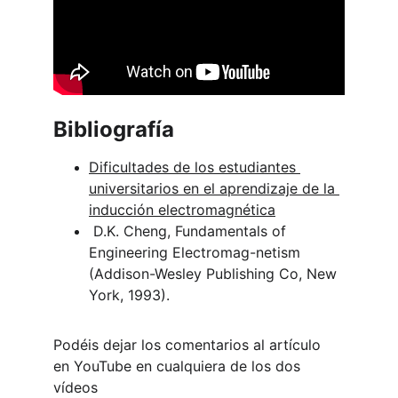
Bibliografía
Dificultades de los estudiantes 
universitarios en el aprendizaje de la 
inducción electromagnética
 D.K. Cheng, Fundamentals of 
Engineering Electromag-netism 
(Addison-Wesley Publishing Co, New 
York, 1993).
Podéis dejar los comentarios al artículo 
en YouTube en cualquiera de los dos 
vídeos