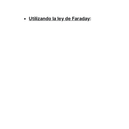
Utilizando la ley de Faraday
: