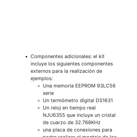
Componentes adicionales: el kit 
incluye los siguientes componentes 
externos para la realización de 
ejemplos:
Una memoria EEPROM 93LC56 
serie
Un termómetro digital DS1631
Un reloj en tiempo real 
NJU6355 que incluye un cristal 
de cuarzo de 32.768KHz
una placa de conexiones para 