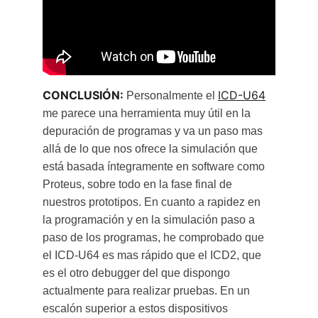
CONCLUSIÓN: 
ICD-U64
Personalmente el 
me parece una herramienta muy útil en la 
depuración de programas y va un paso mas 
allá de lo que nos ofrece la simulación que 
está basada íntegramente en software como 
Proteus, sobre todo en la fase final de 
nuestros prototipos. En cuanto a rapidez en 
la programación y en la simulación paso a 
paso de los programas, he comprobado que 
el ICD-U64 es mas rápido que el ICD2, que 
es el otro debugger del que dispongo 
actualmente para realizar pruebas. En un 
escalón superior a estos dispositivos 