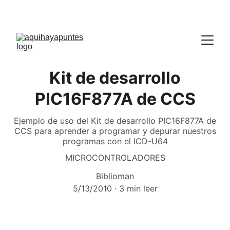
Kit de desarrollo
PIC16F877A de CCS
Ejemplo de uso del Kit de desarrollo PIC16F877A de
CCS para aprender a programar y depurar nuestros
programas con el ICD-U64
MICROCONTROLADORES
Biblioman
5/13/2010
3 min leer