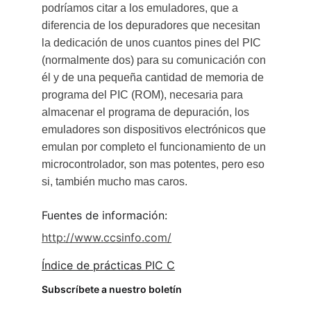
podríamos citar a los emuladores, que a 
diferencia de los depuradores que necesitan 
la dedicación de unos cuantos pines del PIC 
(normalmente dos) para su comunicación con 
él y de una pequeña cantidad de memoria de 
programa del PIC (ROM), necesaria para 
almacenar el programa de depuración, los 
emuladores son dispositivos electrónicos que 
emulan por completo el funcionamiento de un 
microcontrolador, son mas potentes, pero eso 
si, también mucho mas caros.
Fuentes de información:
http://www.ccsinfo.com/
Índice de prácticas PIC C
Subscríbete a nuestro boletín