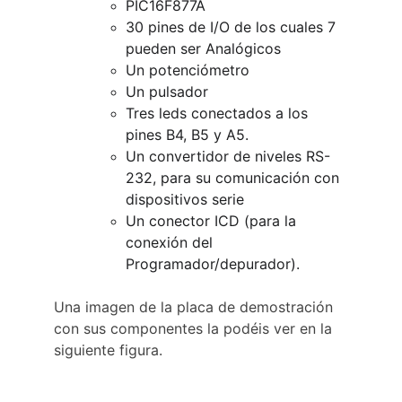
PIC16F877A
30 pines de I/O de los cuales 7 
pueden ser Analógicos
Un potenciómetro
Un pulsador
Tres leds conectados a los 
pines B4, B5 y A5.
Un convertidor de niveles RS-
232, para su comunicación con 
dispositivos serie
Un conector ICD (para la 
conexión del 
Programador/depurador).
Una imagen de la placa de demostración 
con sus componentes la podéis ver en la 
siguiente figura.