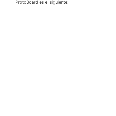
ProtoBoard es el siguiente: