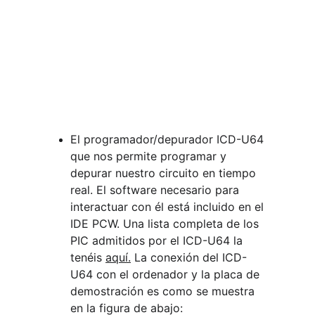
El programador/depurador ICD-U64 
que nos permite programar y 
depurar nuestro circuito en tiempo 
real. El software necesario para 
interactuar con él está incluido en el 
IDE PCW. Una lista completa de los 
PIC admitidos por el ICD-U64 la 
tenéis 
aquí.
 La conexión del ICD-
U64 con el ordenador y la placa de 
demostración es como se muestra 
en la figura de abajo: