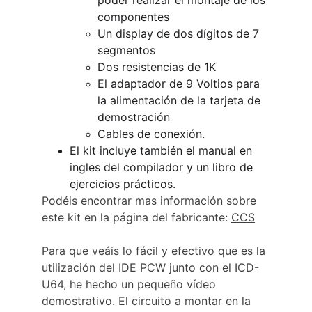
poder realizar el montaje de los 
componentes
Un display de dos dígitos de 7 
segmentos
Dos resistencias de 1K
El adaptador de 9 Voltios para 
la alimentación de la tarjeta de 
demostración
Cables de conexión.
El kit incluye también el manual en 
ingles del compilador y un libro de 
ejercicios prácticos.
Podéis encontrar mas información sobre 
este kit en la página del fabricante: 
CCS
Para que veáis lo fácil y efectivo que es la 
utilización del IDE PCW junto con el ICD-
U64, he hecho un pequeño vídeo 
demostrativo. El circuito a montar en la 