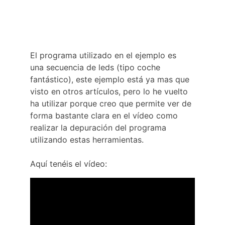
El programa utilizado en el ejemplo es 
una secuencia de leds (tipo coche 
fantástico), este ejemplo está ya mas que 
visto en otros artículos, pero lo he vuelto 
ha utilizar porque creo que permite ver de 
forma bastante clara en el vídeo como 
realizar la depuración del programa 
utilizando estas herramientas.
Aquí tenéis el vídeo: