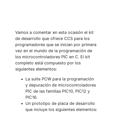
Vamos a comentar en esta ocasión el kit 
de desarrollo que ofrece CCS para los 
programadores que se inician por primera 
vez en el mundo de la programación de 
los microcontroladores PIC en C. El kit 
completo está compuesto por los 
siguientes elementos:
La suite PCW para la programación 
y depuración de microcontroladores 
PIC de las familias PIC10, PIC12 y 
PIC16.
Un prototipo de placa de desarrollo 
que incluye los siguientes elementos: