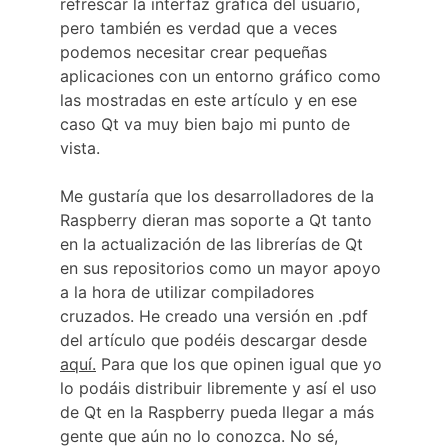
refrescar la interfaz gráfica del usuario, 
pero también es verdad que a veces 
podemos necesitar crear pequeñas 
aplicaciones con un entorno gráfico como 
las mostradas en este artículo y en ese 
caso Qt va muy bien bajo mi punto de 
vista.
Me gustaría que los desarrolladores de la 
Raspberry dieran mas soporte a Qt tanto 
en la actualización de las librerías de Qt 
en sus repositorios como un mayor apoyo 
a la hora de utilizar compiladores 
cruzados. He creado una versión en .pdf 
del artículo que podéis descargar desde 
aquí.
 Para que los que opinen igual que yo 
lo podáis distribuir libremente y así el uso 
de Qt en la Raspberry pueda llegar a más 
gente que aún no lo conozca. No sé, 