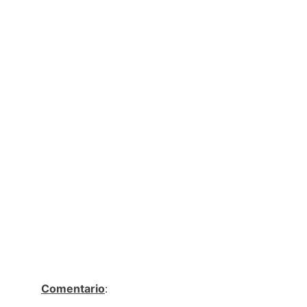
Comentario
: