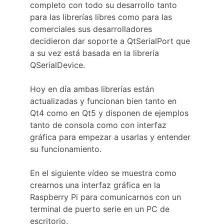
completo con todo su desarrollo tanto 
para las librerías libres como para las 
comerciales sus desarrolladores 
decidieron dar soporte a QtSerialPort que 
a su vez está basada en la librería 
QSerialDevice.
Hoy en día ambas librerías están 
actualizadas y funcionan bien tanto en 
Qt4 como en Qt5 y disponen de ejemplos 
tanto de consola como con interfaz 
gráfica para empezar a usarlas y entender 
su funcionamiento.
En el siguiente vídeo se muestra como 
crearnos una interfaz gráfica en la 
Raspberry Pi para comunicarnos con un 
terminal de puerto serie en un PC de 
escritorio.