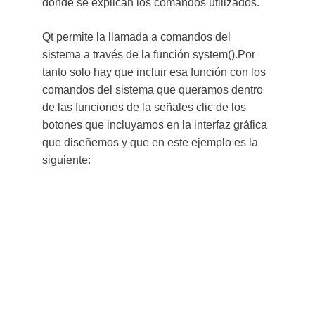
donde se explican los comandos utilizados.
Qt permite la llamada a comandos del 
sistema a través de la función system().Por 
tanto solo hay que incluir esa función con los 
comandos del sistema que queramos dentro 
de las funciones de la señales clic de los 
botones que incluyamos en la interfaz gráfica 
que diseñemos y que en este ejemplo es la 
siguiente: