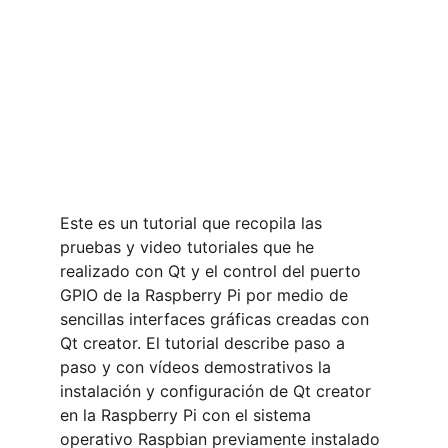
Este es un tutorial que recopila las 
pruebas y video tutoriales que he 
realizado con Qt y el control del puerto 
GPIO de la Raspberry Pi por medio de 
sencillas interfaces gráficas creadas con 
Qt creator. El tutorial describe paso a 
paso y con vídeos demostrativos la 
instalación y configuración de Qt creator 
en la Raspberry Pi con el sistema 
operativo Raspbian previamente instalado 