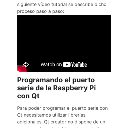
siguiente vídeo tutorial se describe dicho 
proceso paso a paso:
Programando el puerto 
serie de la Raspberry Pi 
con Qt
Para poder programar el puerto serie con 
Qt necesitamos utilizar librerías 
adicionales. Qt creator no dispone de un 