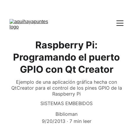
Raspberry Pi:
Programando el puerto
GPIO con Qt Creator
Ejemplo de una aplicación gráfica hecha con
QtCreator para el control de los pines GPIO de la
Raspberry Pi
SISTEMAS EMBEBIDOS
Biblioman
9/20/2013
7 min leer