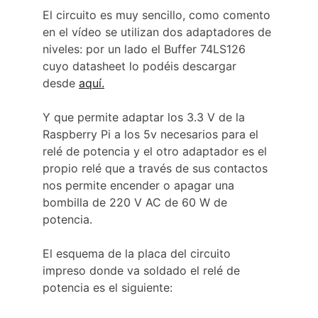
El circuito es muy sencillo, como comento 
en el vídeo se utilizan dos adaptadores de 
niveles: por un lado el Buffer 74LS126 
cuyo datasheet lo podéis descargar 
desde 
aquí.
Y que permite adaptar los 3.3 V de la 
Raspberry Pi a los 5v necesarios para el 
relé de potencia y el otro adaptador es el 
propio relé que a través de sus contactos 
nos permite encender o apagar una 
bombilla de 220 V AC de 60 W de 
potencia.
El esquema de la placa del circuito 
impreso donde va soldado el relé de 
potencia es el siguiente: