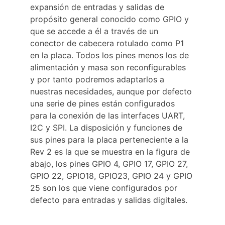
expansión de entradas y salidas de 
propósito general conocido como GPIO y 
que se accede a él a través de un 
conector de cabecera rotulado como P1 
en la placa. Todos los pines menos los de 
alimentación y masa son reconfigurables 
y por tanto podremos adaptarlos a 
nuestras necesidades, aunque por defecto 
una serie de pines están configurados 
para la conexión de las interfaces UART, 
I2C y SPI. La disposición y funciones de 
sus pines para la placa perteneciente a la 
Rev 2 es la que se muestra en la figura de 
abajo, los pines GPIO 4, GPIO 17, GPIO 27, 
GPIO 22, GPIO18, GPIO23, GPIO 24 y GPIO 
25 son los que viene configurados por 
defecto para entradas y salidas digitales.