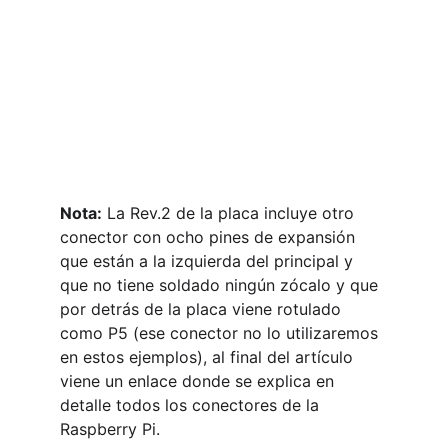
Nota:
 La Rev.2 de la placa incluye otro 
conector con ocho pines de expansión 
que están a la izquierda del principal y 
que no tiene soldado ningún zócalo y que 
por detrás de la placa viene rotulado 
como P5 (ese conector no lo utilizaremos 
en estos ejemplos), al final del artículo 
viene un enlace donde se explica en 
detalle todos los conectores de la 
Raspberry Pi.