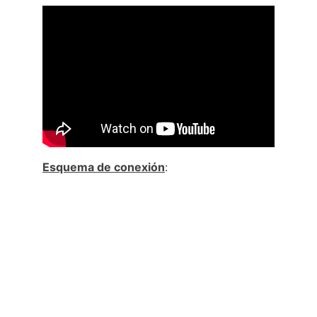
Esquema de conexión
: