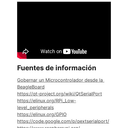
Fuentes de información
Gobernar un Microcontrolador desde la 
BeagleBoard
https://qt-project.org/wiki/QtSerialPort
https://elinux.org/RPi_Low-
level_peripherals
https://elinux.org/GPIO
https://code.google.com/p/qextserialport/