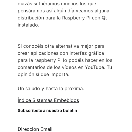
quizás si fuéramos muchos los que 
pensáramos así algún día veamos alguna 
distribución para la Raspberry Pi con Qt 
instalado.
Si conocéis otra alternativa mejor para 
crear aplicaciones con interfaz gráfica 
para la raspberry Pi lo podéis hacer en los 
comentarios de los vídeos en YouTube. Tú 
opinión sí que importa.
Un saludo y hasta la próxima.
Índice Sistemas Embebidos
Subscríbete a nuestro boletín
Dirección Email