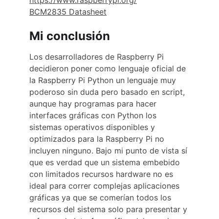
https://www.raspberrypi.org/
BCM2835 Datasheet
Mi conclusión
Los desarrolladores de Raspberry Pi 
decidieron poner como lenguaje oficial de 
la Raspberry Pi Python un lenguaje muy 
poderoso sin duda pero basado en script, 
aunque hay programas para hacer 
interfaces gráficas con Python los 
sistemas operativos disponibles y 
optimizados para la Raspberry Pi no 
incluyen ninguno. Bajo mi punto de vista sí 
que es verdad que un sistema embebido 
con limitados recursos hardware no es 
ideal para correr complejas aplicaciones 
gráficas ya que se comerían todos los 
recursos del sistema solo para presentar y 