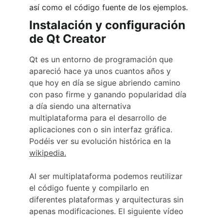
así como el código fuente de los ejemplos.
Instalación y configuración 
de Qt Creator
Qt es un entorno de programación que 
apareció hace ya unos cuantos años y 
que hoy en día se sigue abriendo camino 
con paso firme y ganando popularidad día 
a día siendo una alternativa 
multiplataforma para el desarrollo de 
aplicaciones con o sin interfaz gráfica. 
Podéis ver su evolución histórica en la 
wikipedia.
Al ser multiplataforma podemos reutilizar 
el código fuente y compilarlo en 
diferentes plataformas y arquitecturas sin 
apenas modificaciones. El siguiente vídeo 