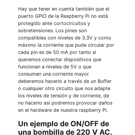
Hay que tener en cuenta también que el 
puerto GPIO de la Raspberry Pi no está 
protegido ante cortocircuitos y 
sobretensiones. Los pines son 
compatibles con niveles de 3.3V y como 
máximo la corriente que pude circular por 
cada pin es de 50 mA por tanto si 
queremos conectar dispositivos que 
funcionan a niveles de 5V o que 
consuman una corriente mayor 
deberemos hacerlo a través de un Buffer 
o cualquier otro circuito que nos adapte 
los niveles de tensión y de corriente, de 
no hacerlo así podremos provocar daños 
en el hardware de nuestra raspberry Pi.
Un ejemplo de ON/OFF de 
una bombilla de 220 V AC.