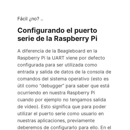
Fácil ¿no? ..
Configurando el puerto 
serie de la Raspberry Pi
A diferencia de la Beagleboard en la 
Raspberry Pi la UART viene por defecto 
configurada para ser utilizada como 
entrada y salida de datos de la consola de 
comandos del sistema operativo (esto es 
útil como “debugger” para saber que está 
ocurriendo en nuestra Raspberry Pi 
cuando por ejemplo no tengamos salida 
de vídeo). Esto significa que para poder 
utilizar el puerto serie como usuario en 
nuestras aplicaciones, previamente 
deberemos de configurarlo para ello. En el 