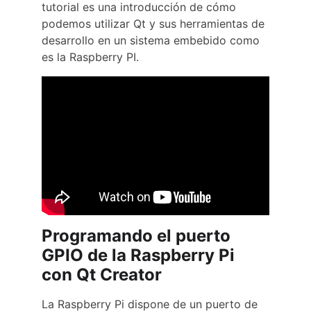
tutorial es una introducción de cómo 
podemos utilizar Qt y sus herramientas de 
desarrollo en un sistema embebido como 
es la Raspberry PI.
Programando el puerto 
GPIO de la Raspberry Pi 
con Qt Creator
La Raspberry Pi dispone de un puerto de 